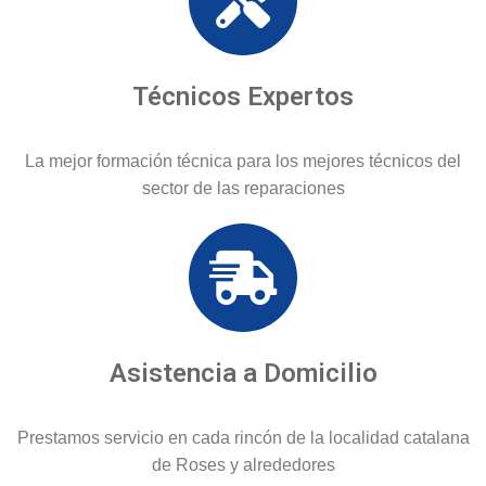
Técnicos Expertos
La mejor formación técnica para los mejores técnicos del
sector de las reparaciones
Asistencia a Domicilio
Prestamos servicio en cada rincón de la localidad catalana
de Roses y alrededores