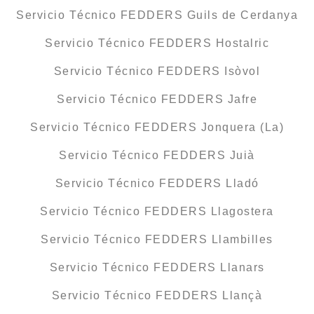
Servicio Técnico FEDDERS Guils de Cerdanya
Servicio Técnico FEDDERS Hostalric
Servicio Técnico FEDDERS Isòvol
Servicio Técnico FEDDERS Jafre
Servicio Técnico FEDDERS Jonquera (La)
Servicio Técnico FEDDERS Juià
Servicio Técnico FEDDERS Lladó
Servicio Técnico FEDDERS Llagostera
Servicio Técnico FEDDERS Llambilles
Servicio Técnico FEDDERS Llanars
Servicio Técnico FEDDERS Llançà