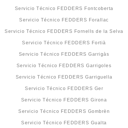
Servicio Técnico FEDDERS Fontcoberta
Servicio Técnico FEDDERS Forallac
Servicio Técnico FEDDERS Fornells de la Selva
Servicio Técnico FEDDERS Fortià
Servicio Técnico FEDDERS Garrigàs
Servicio Técnico FEDDERS Garrigoles
Servicio Técnico FEDDERS Garriguella
Servicio Técnico FEDDERS Ger
Servicio Técnico FEDDERS Girona
Servicio Técnico FEDDERS Gombrèn
Servicio Técnico FEDDERS Gualta