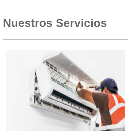
Nuestros Servicios