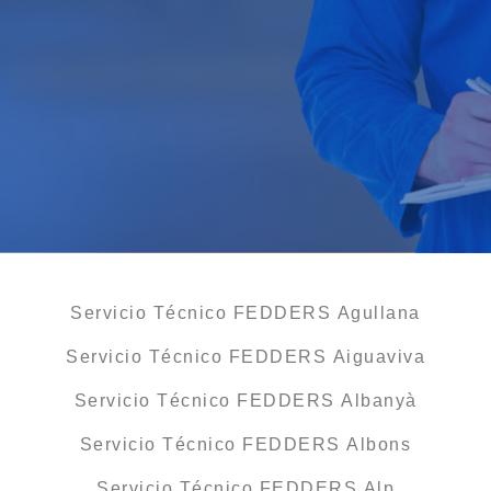
Servicio Técnico FEDDERS Agullana
Servicio Técnico FEDDERS Aiguaviva
Servicio Técnico FEDDERS Albanyà
Servicio Técnico FEDDERS Albons
Servicio Técnico FEDDERS Alp