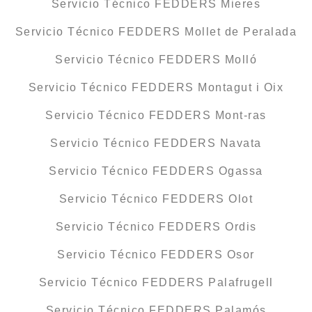
Servicio Técnico FEDDERS Mieres
Servicio Técnico FEDDERS Mollet de Peralada
Servicio Técnico FEDDERS Molló
Servicio Técnico FEDDERS Montagut i Oix
Servicio Técnico FEDDERS Mont-ras
Servicio Técnico FEDDERS Navata
Servicio Técnico FEDDERS Ogassa
Servicio Técnico FEDDERS Olot
Servicio Técnico FEDDERS Ordis
Servicio Técnico FEDDERS Osor
Servicio Técnico FEDDERS Palafrugell
Servicio Técnico FEDDERS Palamós