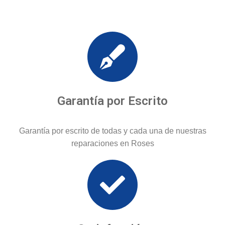
Garantía por Escrito
Garantía por escrito de todas y cada una de nuestras
reparaciones en Roses