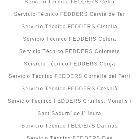
Servicio Técnico FEDDERS Celrà
Servicio Técnico FEDDERS Cervià de Ter
Servicio Técnico FEDDERS Cistella
Servicio Técnico FEDDERS Colera
Servicio Técnico FEDDERS Colomers
Servicio Técnico FEDDERS Corçà
Servicio Técnico FEDDERS Cornellà del Terri
Servicio Técnico FEDDERS Crespià
Servicio Técnico FEDDERS Cruïlles, Monells i
Sant Sadurní de l’Heura
Servicio Técnico FEDDERS Darnius
Servicio Técnico FEDDERS Das