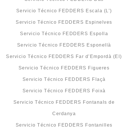
Servicio Técnico FEDDERS Escala (L’)
Servicio Técnico FEDDERS Espinelves
Servicio Técnico FEDDERS Espolla
Servicio Técnico FEDDERS Esponellà
Servicio Técnico FEDDERS Far d’Empordà (El)
Servicio Técnico FEDDERS Figueres
Servicio Técnico FEDDERS Flaçà
Servicio Técnico FEDDERS Foixà
Servicio Técnico FEDDERS Fontanals de
Cerdanya
Servicio Técnico FEDDERS Fontanilles