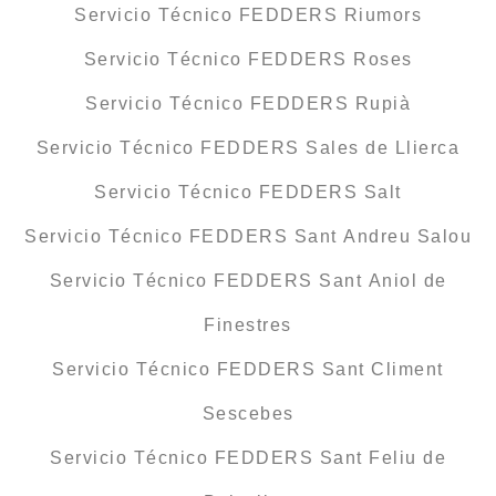
Servicio Técnico FEDDERS Riumors
Servicio Técnico FEDDERS Roses
Servicio Técnico FEDDERS Rupià
Servicio Técnico FEDDERS Sales de Llierca
Servicio Técnico FEDDERS Salt
Servicio Técnico FEDDERS Sant Andreu Salou
Servicio Técnico FEDDERS Sant Aniol de
Finestres
Servicio Técnico FEDDERS Sant Climent
Sescebes
Servicio Técnico FEDDERS Sant Feliu de