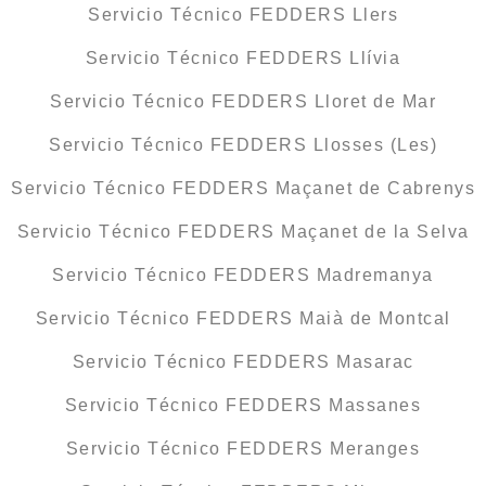
Servicio Técnico FEDDERS Llers
Servicio Técnico FEDDERS Llívia
Servicio Técnico FEDDERS Lloret de Mar
Servicio Técnico FEDDERS Llosses (Les)
Servicio Técnico FEDDERS Maçanet de Cabrenys
Servicio Técnico FEDDERS Maçanet de la Selva
Servicio Técnico FEDDERS Madremanya
Servicio Técnico FEDDERS Maià de Montcal
Servicio Técnico FEDDERS Masarac
Servicio Técnico FEDDERS Massanes
Servicio Técnico FEDDERS Meranges