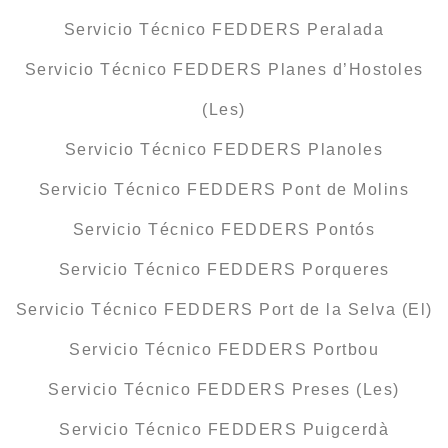
Servicio Técnico FEDDERS Peralada
Servicio Técnico FEDDERS Planes d’Hostoles
(Les)
Servicio Técnico FEDDERS Planoles
Servicio Técnico FEDDERS Pont de Molins
Servicio Técnico FEDDERS Pontós
Servicio Técnico FEDDERS Porqueres
Servicio Técnico FEDDERS Port de la Selva (El)
Servicio Técnico FEDDERS Portbou
Servicio Técnico FEDDERS Preses (Les)
Servicio Técnico FEDDERS Puigcerdà