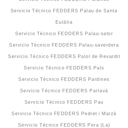
Servicio Técnico FEDDERS Palau de Santa
Eulàlia
Servicio Técnico FEDDERS Palau-sator
Servicio Técnico FEDDERS Palau-saverdera
Servicio Técnico FEDDERS Palol de Revardit
Servicio Técnico FEDDERS Pals
Servicio Técnico FEDDERS Pardines
Servicio Técnico FEDDERS Parlavà
Servicio Técnico FEDDERS Pau
Servicio Técnico FEDDERS Pedret i Marzà
Servicio Técnico FEDDERS Pera (La)