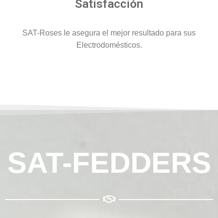
Satisfacción
SAT-Roses le asegura el mejor resultado para sus
Electrodomésticos.
SAT-FEDDERS