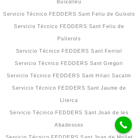
Buixalleu
Servicio Técnico FEDDERS Sant Feliu de Guíxols
Servicio Técnico FEDDERS Sant Feliu de
Pallerols
Servicio Técnico FEDDERS Sant Ferriol
Servicio Técnico FEDDERS Sant Gregori
Servicio Técnico FEDDERS Sant Hilari Sacalm
Servicio Técnico FEDDERS Sant Jaume de
Llierca
Servicio Técnico FEDDERS Sant Joan de les
Abadesses
Servicio Técnico FEDDERS Sant Joan de Mollet