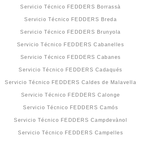
Servicio Técnico FEDDERS Borrassà
Servicio Técnico FEDDERS Breda
Servicio Técnico FEDDERS Brunyola
Servicio Técnico FEDDERS Cabanelles
Servicio Técnico FEDDERS Cabanes
Servicio Técnico FEDDERS Cadaqués
Servicio Técnico FEDDERS Caldes de Malavella
Servicio Técnico FEDDERS Calonge
Servicio Técnico FEDDERS Camós
Servicio Técnico FEDDERS Campdevànol
Servicio Técnico FEDDERS Campelles