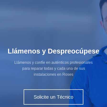
Llámenos y Despreocúpese
Llámenos y confíe en auténticos profesionales
para reparar todas y cada una de sus
instalaciones en Roses
Solicite un Técnico