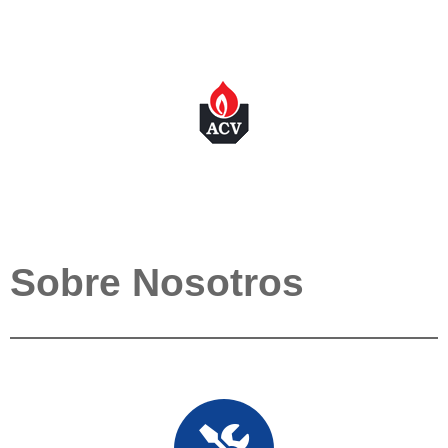
Sobre Nosotros