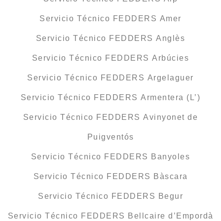
Servicio Técnico FEDDERS Amer
Servicio Técnico FEDDERS Anglès
Servicio Técnico FEDDERS Arbúcies
Servicio Técnico FEDDERS Argelaguer
Servicio Técnico FEDDERS Armentera (L’)
Servicio Técnico FEDDERS Avinyonet de
Puigventós
Servicio Técnico FEDDERS Banyoles
Servicio Técnico FEDDERS Bàscara
Servicio Técnico FEDDERS Begur
Servicio Técnico FEDDERS Bellcaire d’Empordà