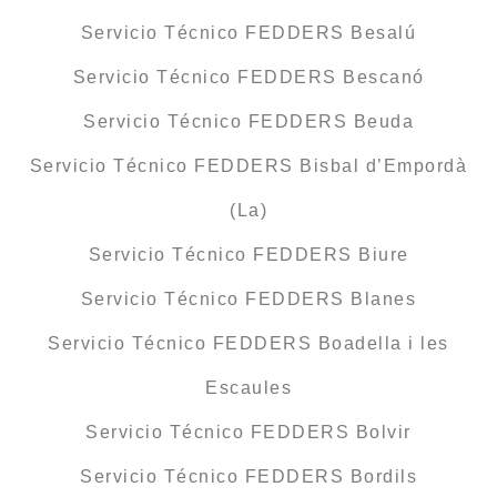
Servicio Técnico FEDDERS Besalú
Servicio Técnico FEDDERS Bescanó
Servicio Técnico FEDDERS Beuda
Servicio Técnico FEDDERS Bisbal d’Empordà
(La)
Servicio Técnico FEDDERS Biure
Servicio Técnico FEDDERS Blanes
Servicio Técnico FEDDERS Boadella i les
Escaules
Servicio Técnico FEDDERS Bolvir
Servicio Técnico FEDDERS Bordils