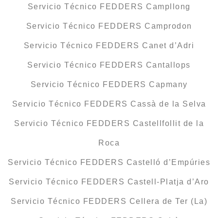
Servicio Técnico FEDDERS Campllong
Servicio Técnico FEDDERS Camprodon
Servicio Técnico FEDDERS Canet d’Adri
Servicio Técnico FEDDERS Cantallops
Servicio Técnico FEDDERS Capmany
Servicio Técnico FEDDERS Cassà de la Selva
Servicio Técnico FEDDERS Castellfollit de la
Roca
Servicio Técnico FEDDERS Castelló d’Empúries
Servicio Técnico FEDDERS Castell-Platja d’Aro
Servicio Técnico FEDDERS Cellera de Ter (La)