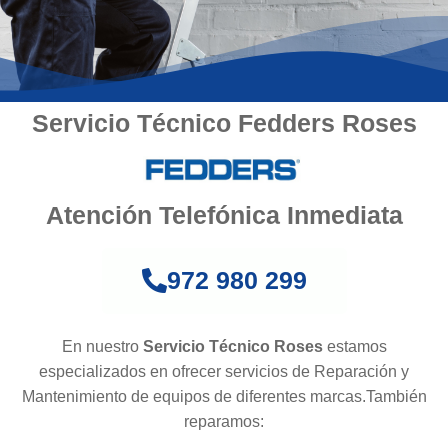
Servicio Técnico Fedders Roses
Atención Telefónica Inmediata
972 980 299
En nuestro
Servicio Técnico Roses
estamos
especializados en ofrecer servicios de Reparación y
Mantenimiento de equipos de diferentes marcas.También
reparamos: