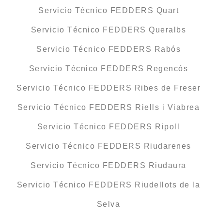
Servicio Técnico FEDDERS Quart
Servicio Técnico FEDDERS Queralbs
Servicio Técnico FEDDERS Rabós
Servicio Técnico FEDDERS Regencós
Servicio Técnico FEDDERS Ribes de Freser
Servicio Técnico FEDDERS Riells i Viabrea
Servicio Técnico FEDDERS Ripoll
Servicio Técnico FEDDERS Riudarenes
Servicio Técnico FEDDERS Riudaura
Servicio Técnico FEDDERS Riudellots de la
Selva