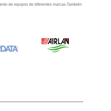
iento de equipos de diferentes marcas.También