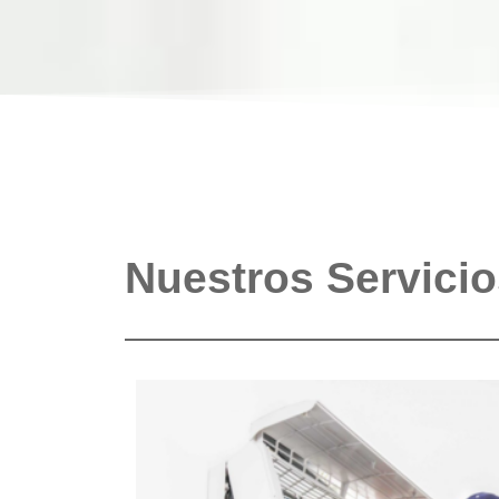
Nuestros Servici