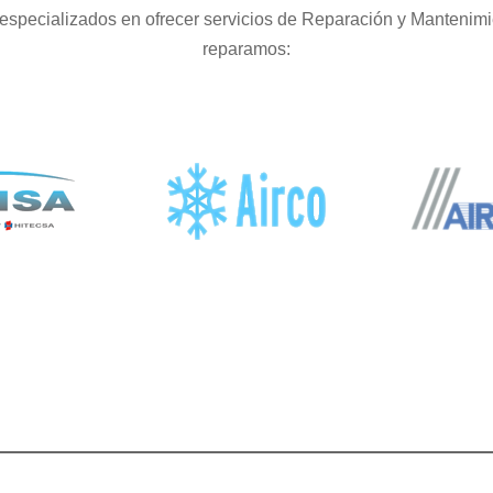
especializados en ofrecer servicios de Reparación y Mantenim
reparamos: