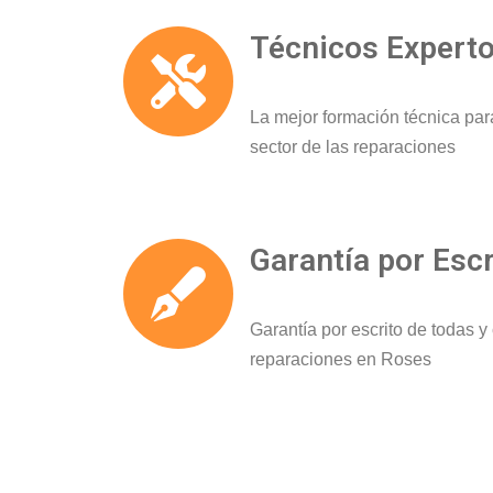
Técnicos Expert
La mejor formación técnica par
sector de las reparaciones
Garantía por Escr
Garantía por escrito de todas 
reparaciones en Roses