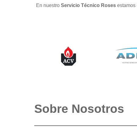
En nuestro
Servicio Técnico Roses
estamos 
Sobre Nosotros